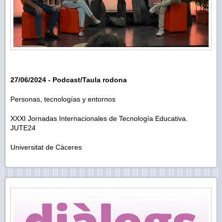
27/06/2024 - Podcast/Taula rodona
Personas, tecnologías y entornos
XXXI Jornadas Internacionales de Tecnología Educativa.
JUTE24
Universitat de Càceres