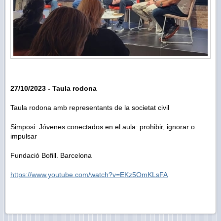
27/10/2023 - Taula rodona
Taula rodona amb representants de la societat civil
Simposi: Jóvenes conectados en el aula: prohibir, ignorar o
impulsar
Fundació Bofill. Barcelona
https://www.youtube.com/watch?v=EKz5OmKLsFA