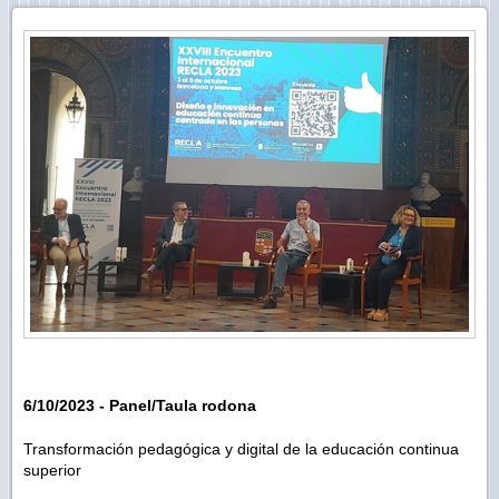
6/10/2023 - Panel/Taula rodona
Transformación pedagógica y digital de la educación continua
superior