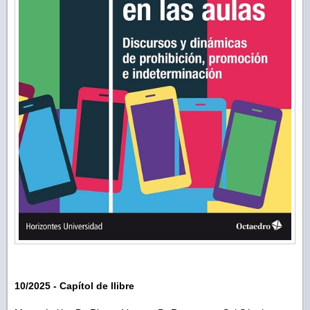
10/2025 - Capítol de llibre